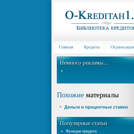
Главная
Кредиты
Огранизация
Немного рекламы...
Похожие
материалы
Деньги и процентные ставки
Популярные статьи
Функции кредита