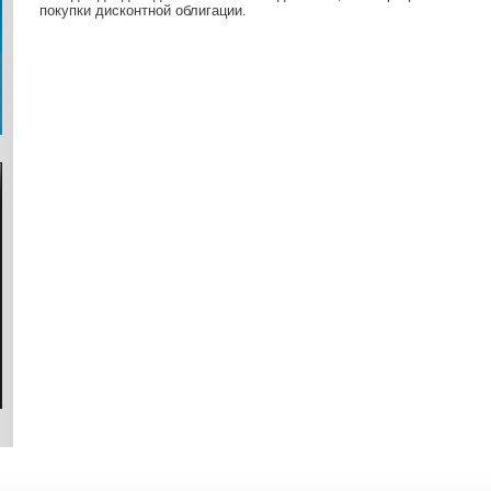
покупки дисконтной облигации.