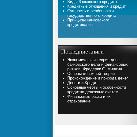
Виды банковского кредита
Кредитные отношения и кредит
Сущность и особенности
государственного кредита
Принципы банковского
кредитования
Последние книги
Экономическая теория денег,
банковского дела и финансовых
рынков: Фредерик С. Мишкин
Основы денежной теории
Происхождение и природа денег
Деньги и Кредит
Основные черты и особенности
кредитно-денежных систем
Финансовые риски и их
страхование