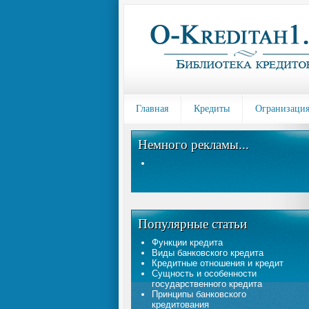
Главная
Кредиты
Огранизация
Немного рекламы...
Популярные статьи
Функции кредита
Виды банковского кредита
Кредитные отношения и кредит
Сущность и особенности
государственного кредита
Принципы банковского
кредитования